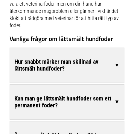
vara ett veterinärfoder, men om din hund har
återkommande magproblem eller går ner i vikt är det
klokt att rådgöra med veterinär för att hitta rätt typ av
foder.
Vanliga frågor om lättsmält hundfoder
Hur snabbt märker man skillnad av
▼
lättsmält hundfoder?
Kan man ge lättsmält hundfoder som ett
▼
permanent foder?