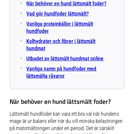
När behöver en hund lättsmält foder?
Vad gör hundfoder lättsmält?
Vanliga proteinkällor i lättsmält
hundfoder
Kolhydrater och fibrer i lättsmält
hundmat
Utbudet av lättsmält hundmat online
Vanliga namn på hundfoder med
lättsmälta råvaror
När behöver en hund lättsmält foder?
Lättsmält hundfoder kan vara ett bra val när hundens
mage är ur balans eller när du vill minska belastningen
på matsmältningen under en period. Det är särskilt