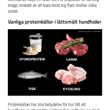
mage, snarare än att bara testa sig fram mellan olika
sorter.
Vanliga proteinkällor i lättsmält hundfoder
Proteinkällan har stor betydelse för hur lätt ett