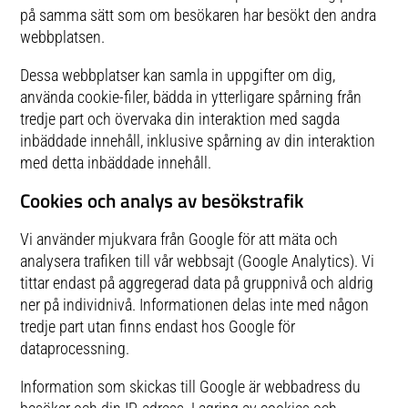
på samma sätt som om besökaren har besökt den andra
webbplatsen.
Dessa webbplatser kan samla in uppgifter om dig,
använda cookie-filer, bädda in ytterligare spårning från
tredje part och övervaka din interaktion med sagda
inbäddade innehåll, inklusive spårning av din interaktion
med detta inbäddade innehåll.
Cookies och analys av besökstrafik
Vi använder mjukvara från Google för att mäta och
analysera trafiken till vår webbsajt (Google Analytics). Vi
tittar endast på aggregerad data på gruppnivå och aldrig
ner på individnivå. Informationen delas inte med någon
tredje part utan finns endast hos Google för
dataprocessning.
Information som skickas till Google är webbadress du