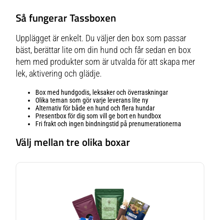
Så fungerar Tassboxen
Upplägget är enkelt. Du väljer den box som passar
bäst, berättar lite om din hund och får sedan en box
hem med produkter som är utvalda för att skapa mer
lek, aktivering och glädje.
Box med hundgodis, leksaker och överraskningar
Olika teman som gör varje leverans lite ny
Alternativ för både en hund och flera hundar
Presentbox för dig som vill ge bort en hundbox
Fri frakt och ingen bindningstid på prenumerationerna
Välj mellan tre olika boxar