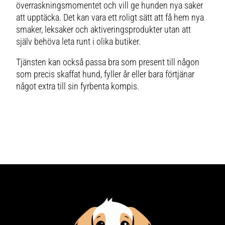
överraskningsmomentet och vill ge hunden nya saker
att upptäcka. Det kan vara ett roligt sätt att få hem nya
smaker, leksaker och aktiveringsprodukter utan att
själv behöva leta runt i olika butiker.
Tjänsten kan också passa bra som present till någon
som precis skaffat hund, fyller år eller bara förtjänar
något extra till sin fyrbenta kompis.