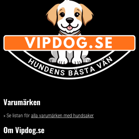
Varumärken
» Se listan för
alla varumärken med hundsaker
Om Vipdog.se