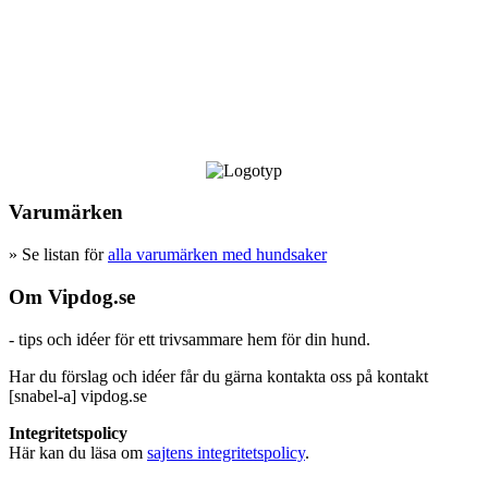
Varumärken
» Se listan för
alla varumärken med hundsaker
Om Vipdog.se
- tips och idéer för ett trivsammare hem för din hund.
Har du förslag och idéer får du gärna kontakta oss på kontakt
[snabel-a] vipdog.se
Integritetspolicy
Här kan du läsa om
sajtens integritetspolicy
.