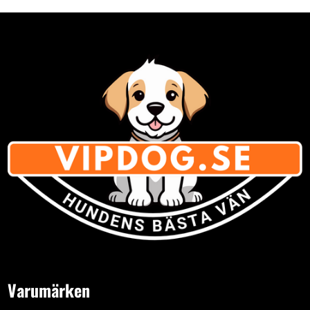
Varumärken