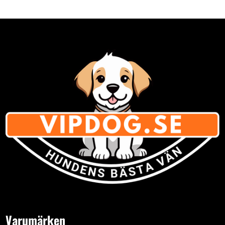
Varumärken