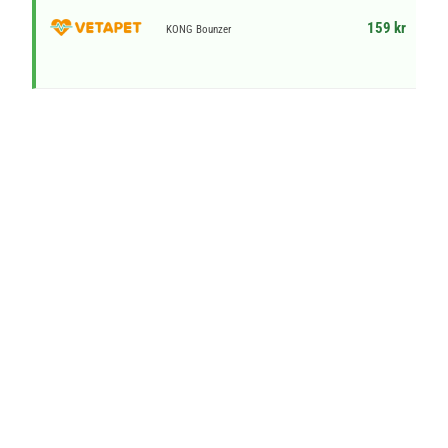
159 kr
KONG Bounzer