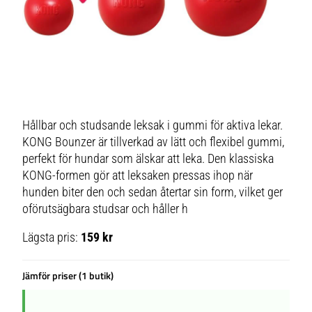
Hållbar och studsande leksak i gummi för aktiva lekar.
KONG Bounzer är tillverkad av lätt och flexibel gummi,
perfekt för hundar som älskar att leka. Den klassiska
KONG-formen gör att leksaken pressas ihop när
hunden biter den och sedan återtar sin form, vilket ger
oförutsägbara studsar och håller h
Lägsta pris:
159 kr
Jämför priser (1 butik)