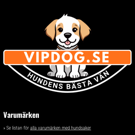
Varumärken
» Se listan för
alla varumärken med hundsaker