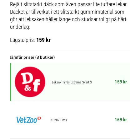
Rejält slitstarkt däck som även passar lite tuffare lekar.
Däcket är tillverkat i ett slitstarkt gummimaterial som
gör att leksaken håller länge och studsar roligt på hårt
underlag.
Lägsta pris:
159 kr
Jämför priser (3 butiker)
159 kr
Leksak Tyres Extreme Svart S
169 kr
KONG Tires