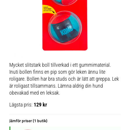
Mycket slitstark boll tillverkad i ett gummimaterial.
Inuti bollen finns en pip som gör leken ännu lite
roligare. Bollen har bra studs och är lätt att greppa. Lek
är roligast tillsammans. Lämna aldrig din hund
obevakad med en leksak.
Lägsta pris:
129 kr
Jämför priser (1 butik)