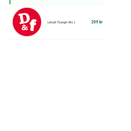
209 kr
Leksak Flyangle Mix L