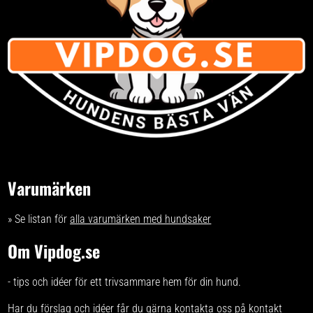
Varumärken
» Se listan för
alla varumärken med hundsaker
Om Vipdog.se
- tips och idéer för ett trivsammare hem för din hund.
Har du förslag och idéer får du gärna kontakta oss på kontakt