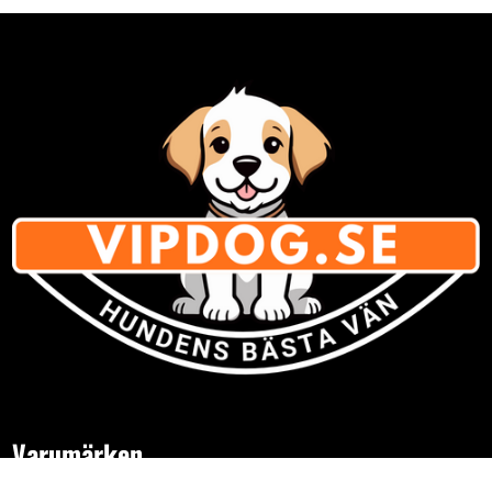
Varumärken