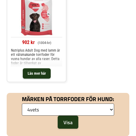
902 kr
(1304 kr)
Nutriplus Adult Dog med lamm är
ett välsmakande torrfoder för
vuxna hundar av alla raser. Detta
foder är tillverkat av
högkvalitativa ingredienser och
erbjuder en balanserad och
Läs mer här
komplett kost som förser din hund
med alla viktiga näringsämnen.
Den utsökta smaken av lamm gör
varje måltid till en njutn
MÄRKEN PÅ TORRFODER FÖR HUND: