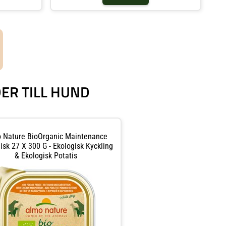
ER TILL HUND
 Nature BioOrganic Maintenance
isk 27 X 300 G - Ekologisk Kyckling
& Ekologisk Potatis