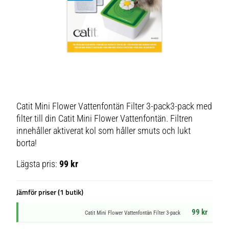
Catit Mini Flower Vattenfontän Filter 3-pack3-pack med
filter till din Catit Mini Flower Vattenfontän. Filtren
innehåller aktiverat kol som håller smuts och lukt
borta!
Lägsta pris:
99 kr
Jämför priser (1 butik)
99 kr
Catit Mini Flower Vattenfontän Filter 3-pack