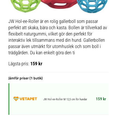
JW Hol-ee-Roller är en rolig gallerboll som passar
perfekt att skaka, bära och kasta. Bollen är tillverkad av
flexibelt naturgummi, vilket gör den perfekt för
interaktiv lek tillsammans med din hund. Gallerbollen
passar även utmärkt för utomhuslek och som boll i
trädgården. Du kan enkelt göra den ti
Lägsta pris:
159 kr
Jämför priser (1 butik)
159 kr
JW Hol-ee-Roller M 12,5 cm för hundar