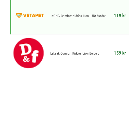
119 kr
KONG Comfort Kiddos Lion L för hundar
159 kr
Leksak Comfort Kiddos Lion Beige L