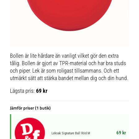
Bollen är lite hårdare än vanligt vilket gör den extra
tålig. Bollen är gjort av TPR-material och har bra studs
och piper. Lek är som roligast tillsammans. Och ett
utmärkt sätt att stärka bandet mellan dig och din hund.
Lägsta pris:
69 kr
Jämför priser (1 butik)
69 kr
Leksak Signature Ball Röd M